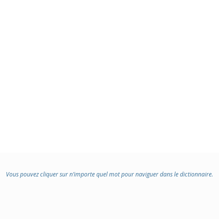
Vous pouvez cliquer sur n’importe quel mot pour naviguer dans le dictionnaire.