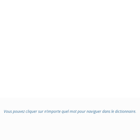
Vous pouvez cliquer sur n’importe quel mot pour naviguer dans le dictionnaire.