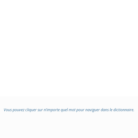
Vous pouvez cliquer sur n’importe quel mot pour naviguer dans le dictionnaire.