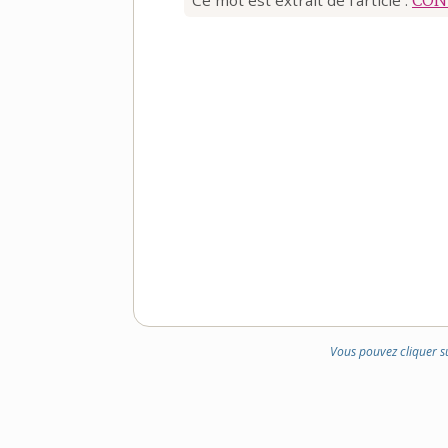
Vous pouvez cliquer s