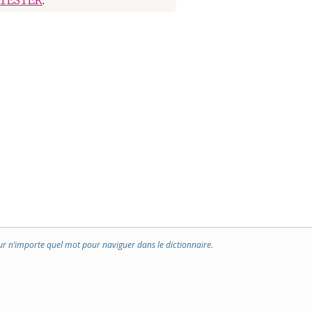
ur n’importe quel mot pour naviguer dans le dictionnaire.