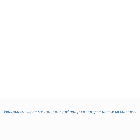
Vous pouvez cliquer sur n’importe quel mot pour naviguer dans le dictionnaire.