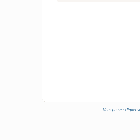
Vous pouvez cliquer s