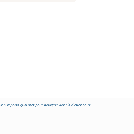
ur n’importe quel mot pour naviguer dans le dictionnaire.