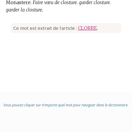
Monastere.
Faire vœu de closture. garder closture.
garder la closture.
Ce mot est extrait de l'article :
CLORRE
.
Vous pouvez cliquer sur n’importe quel mot pour naviguer dans le dictionnaire.