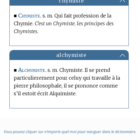
chymiste
Chymiste.
■
s. m. Qui fait profession de la
Chymie.
C’est un Chymiste. les principes des
Chymistes.
alchymiste
Alchymiste.
■
s. m. Chymiste. Il se prend
particulierement pour celuy qui travaille à la
pierre philosophale, il se prononce comme
s’il estoit écrit Alquimiste.
Vous pouvez cliquer sur n’importe quel mot pour naviguer dans le dictionnaire.