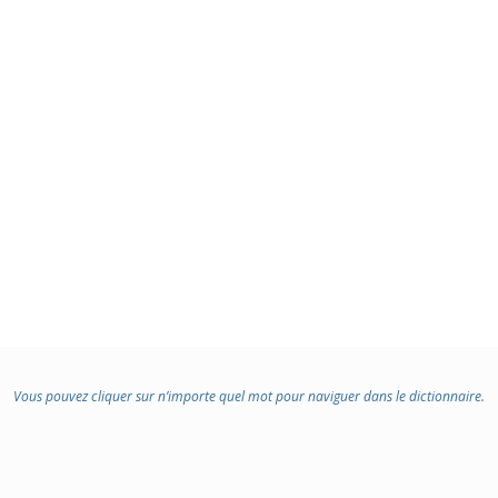
Vous pouvez cliquer sur n’importe quel mot pour naviguer dans le dictionnaire.