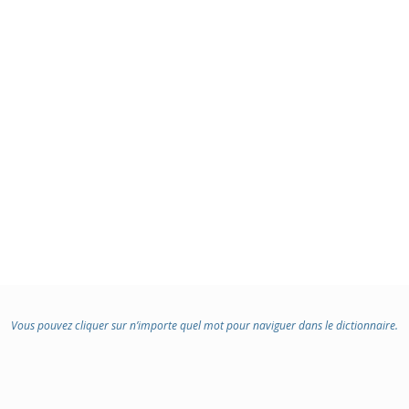
Vous pouvez cliquer sur n’importe quel mot pour naviguer dans le dictionnaire.