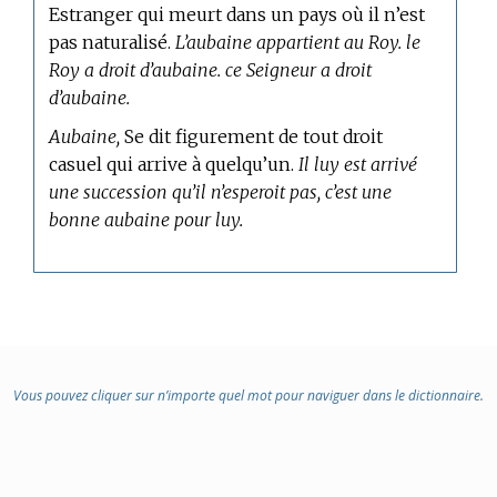
Estranger qui meurt dans un pays où il n’est
pas naturalisé.
L’aubaine appartient au Roy. le
Roy a droit d’aubaine. ce Seigneur a droit
d’aubaine.
Aubaine,
Se dit figurement de tout droit
casuel qui arrive à quelqu’un.
Il luy est arrivé
une succession qu’il n’esperoit pas, c’est une
bonne aubaine pour luy.
Vous pouvez cliquer sur n’importe quel mot pour naviguer dans le dictionnaire.