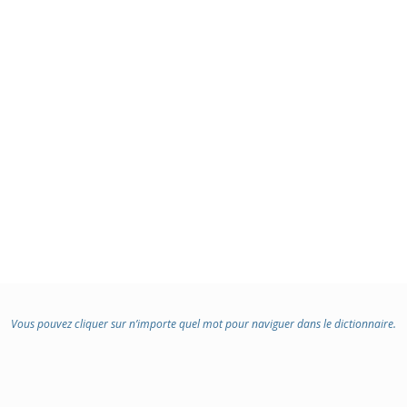
Vous pouvez cliquer sur n’importe quel mot pour naviguer dans le dictionnaire.