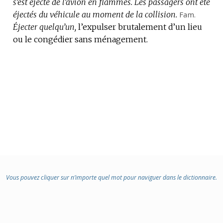
s’est éjecté de l’avion en flammes.
Les passagers ont été
éjectés du véhicule au moment de la collision.
Fam.
Éjecter quelqu’un,
l’expulser brutalement d’un lieu
ou le congédier sans ménagement.
Vous pouvez cliquer sur n’importe quel mot pour naviguer dans le dictionnaire.