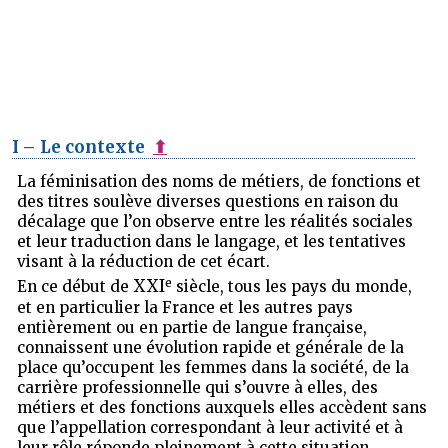
I – Le contexte
⬆
La féminisation des noms de métiers, de fonctions et
des titres soulève diverses questions en raison du
décalage que l’on observe entre les réalités sociales
et leur traduction dans le langage, et les tentatives
visant à la réduction de cet écart.
e
XXI
En ce début de
siècle, tous les pays du monde,
et en particulier la France et les autres pays
entièrement ou en partie de langue française,
connaissent une évolution rapide et générale de la
place qu’occupent les femmes dans la société, de la
carrière professionnelle qui s’ouvre à elles, des
métiers et des fonctions auxquels elles accèdent sans
que l’appellation correspondant à leur activité et à
leur rôle réponde pleinement à cette situation