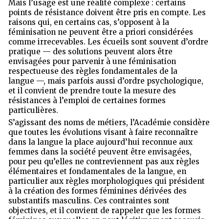
Mais l’usage est une réalité complexe : certains
points de résistance doivent être pris en compte. Les
raisons qui, en certains cas, s’opposent à la
féminisation ne peuvent être a priori considérées
comme irrecevables. Les écueils sont souvent d’ordre
pratique — des solutions peuvent alors être
envisagées pour parvenir à une féminisation
respectueuse des règles fondamentales de la
langue —, mais parfois aussi d’ordre psychologique,
et il convient de prendre toute la mesure des
résistances à l’emploi de certaines formes
particulières.
S’agissant des noms de métiers, l’Académie considère
que toutes les évolutions visant à faire reconnaître
dans la langue la place aujourd’hui reconnue aux
femmes dans la société peuvent être envisagées,
pour peu qu’elles ne contreviennent pas aux règles
élémentaires et fondamentales de la langue, en
particulier aux règles morphologiques qui président
à la création des formes féminines dérivées des
substantifs masculins. Ces contraintes sont
objectives, et il convient de rappeler que les formes