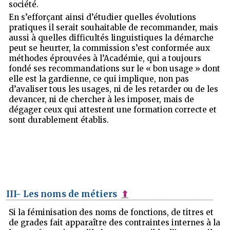
société.
En s’efforçant ainsi d’étudier quelles évolutions
pratiques il serait souhaitable de recommander, mais
aussi à quelles difficultés linguistiques la démarche
peut se heurter, la commission s’est conformée aux
méthodes éprouvées à l’Académie, qui a toujours
fondé ses recommandations sur le « bon usage » dont
elle est la gardienne, ce qui implique, non pas
d’avaliser tous les usages, ni de les retarder ou de les
devancer, ni de chercher à les imposer, mais de
dégager ceux qui attestent une formation correcte et
sont durablement établis.
III- Les noms de métiers
⬆
Si la féminisation des noms de fonctions, de titres et
de grades fait apparaître des contraintes internes à la