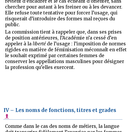
revient d’encadrer et le cas échéant d’orienter, sans
chercher pour autant à les freiner ou à les devancer.
Elle refuse toute tentative pour forcer l’usage, qui
risquerait d’introduire des formes mal reçues du
public.
La commission tient à rappeler que, dans ses prises
de position antérieures, l’Académie n’a cessé d’en
appeler à la
liberté
de l’usage : l’imposition de normes
rigides en matière de féminisation méconnaît en effet
le souhait exprimé par certaines femmes de
conserver les appellations masculines pour désigner
la profession qu’elles exercent.
IV – Les noms de fonctions, titres et grades
⬆
Comme dans le cas des noms de métiers, la langue